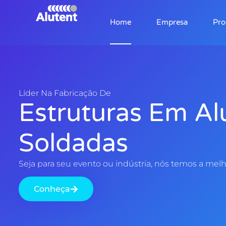
Home
Empresa
Pro
Líder Na Fabricação De
Estruturas Em Al
Soldadas
Seja para seu evento ou indústria, nós temos a melh
Conheça