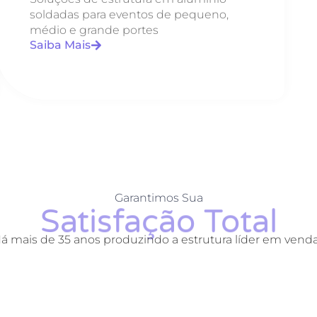
soldadas para eventos de pequeno,
médio e grande portes
Saiba Mais
Garantimos Sua
Satisfação Total
á mais de 35 anos produzindo a estrutura líder em vend