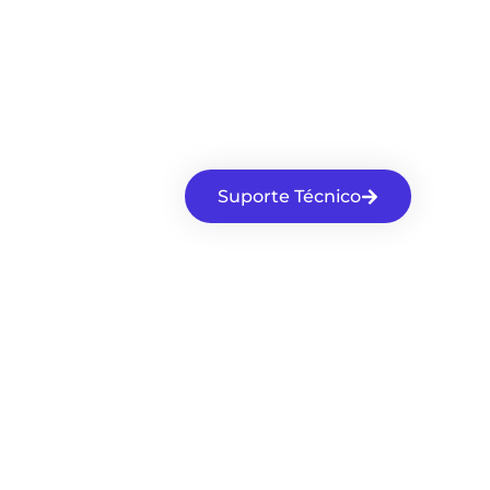
Suporte Técnico