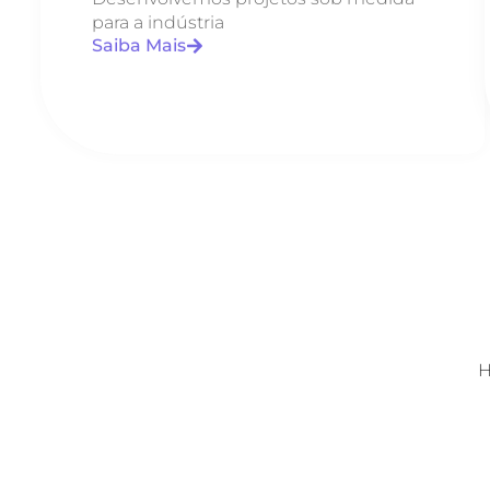
para a indústria
Saiba Mais
H