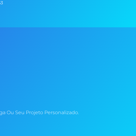
53
a Ou Seu Projeto Personalizado.