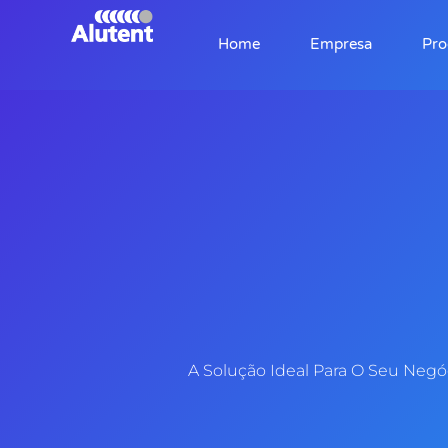
Home
Empresa
Pro
A Solução Ideal Para O Seu Neg