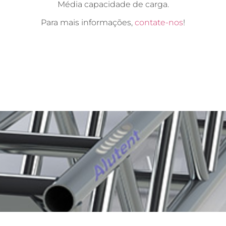
Média capacidade de carga.
Para mais informações,
contate-nos
!