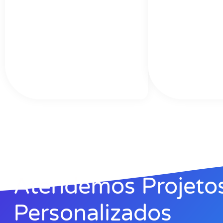
Atendemos Projeto
Personalizados