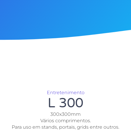
Entretenimento
L 300
300x300mm
Vários comprimentos.
Para uso em stands, portais, grids entre outros.