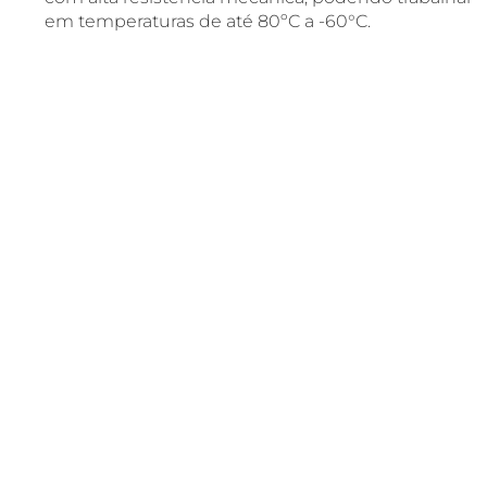
em temperaturas de até 80ºC a -60°C.